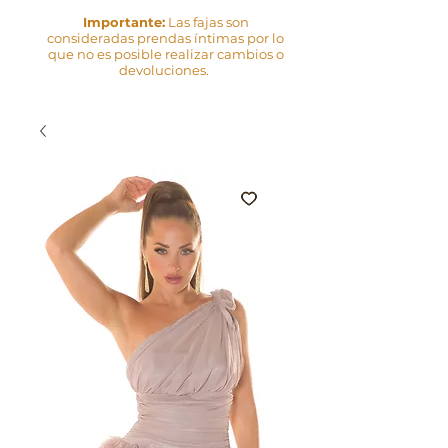
Importante:
Las fajas son
consideradas prendas íntimas por lo
que no es posible realizar cambios o
devoluciones.