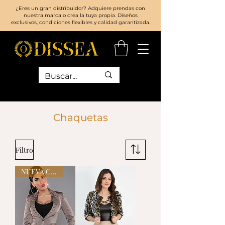
¿Eres un gran distribuidor? Adquiere prendas con
nuestra marca o crea la tuya propia. Diseños
exclusivos, condiciones flexibles y calidad garantizada.
Chaquetas
Filtro
NUEVA COLECCIÓN