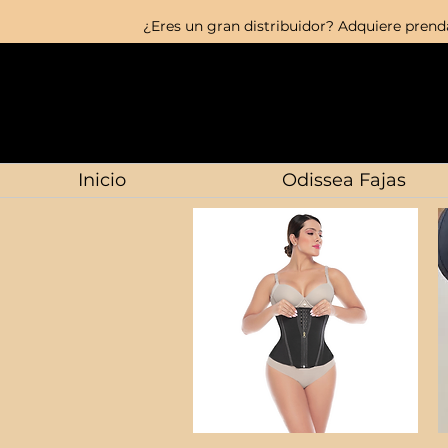
¿Eres un gran distribuidor? Adquiere prenda
Inicio
Odissea Fajas