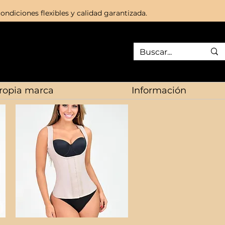
ondiciones flexibles y calidad garantizada.
ropia marca
Información