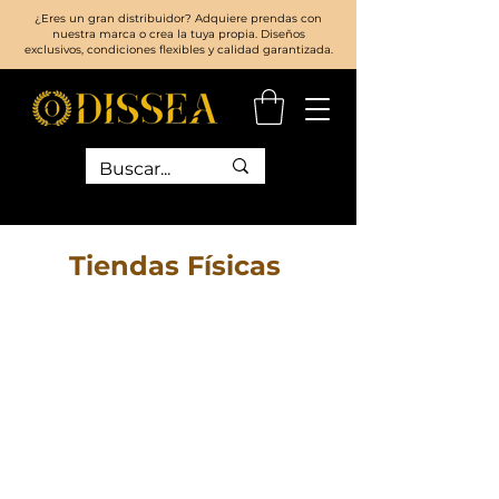
¿Eres un gran distribuidor? Adquiere prendas con
nuestra marca o crea la tuya propia. Diseños
exclusivos, condiciones flexibles y calidad garantizada.
Tiendas Físicas