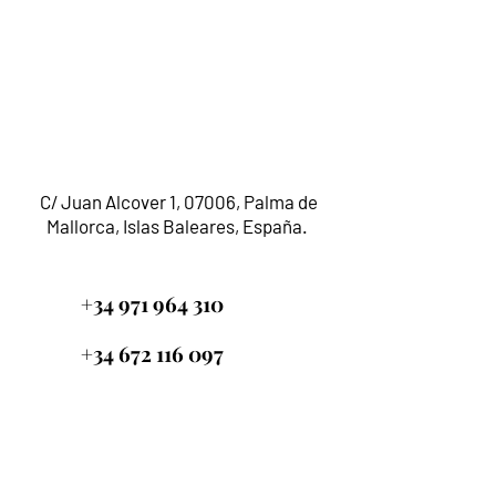
C/ Juan Alcover 1, 07006, Palma de
Mallorca, Islas Baleares, España.
+34 971 964 310
+34 672 116 097