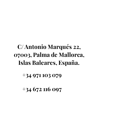
C/ Antonio Marqués 22,
07003, Palma de Mallorca,
Islas Baleares, España.
+34 971 103 079
+34 672 116 097