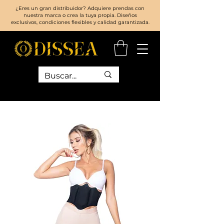
¿Eres un gran distribuidor? Adquiere prendas con
nuestra marca o crea la tuya propia. Diseños
exclusivos, condiciones flexibles y calidad garantizada.