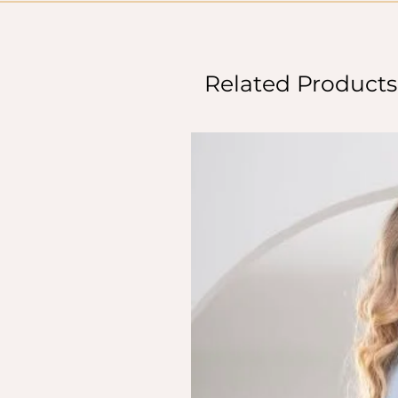
Related Products