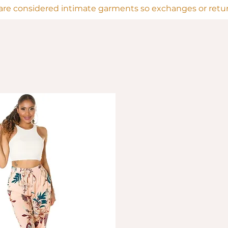
are considered intimate garments so exchanges or return