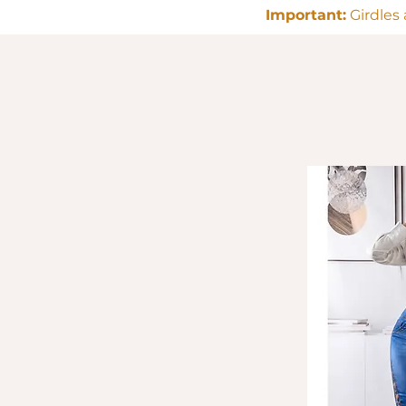
Important:
Girdles 