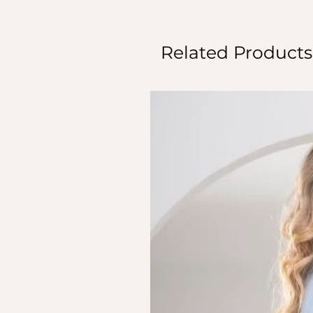
Related Products