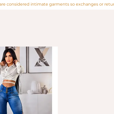
are considered intimate garments so exchanges or return