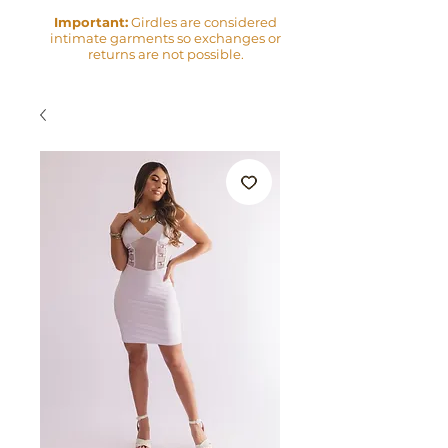
Important:
Girdles are considered
intimate garments so exchanges or
returns are not possible.