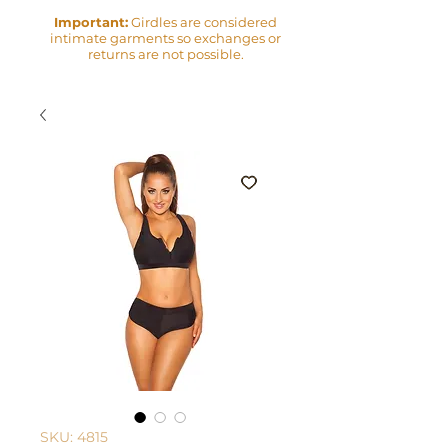
Important:
Girdles are considered
intimate garments so exchanges or
returns are not possible.
SKU: 4815