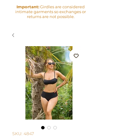
Important:
Girdles are considered
intimate garments so exchanges or
returns are not possible.
SKU: 4847