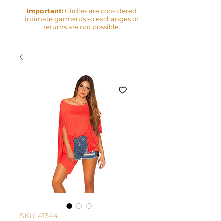
Important:
Girdles are considered
intimate garments so exchanges or
returns are not possible.
SKU: 41344