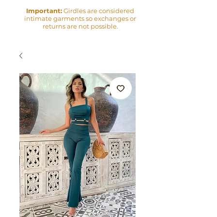
Important:
Girdles are considered
intimate garments so exchanges or
returns are not possible.