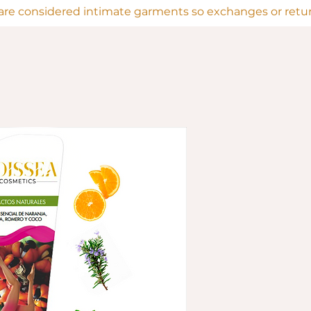
are considered intimate garments so exchanges or return