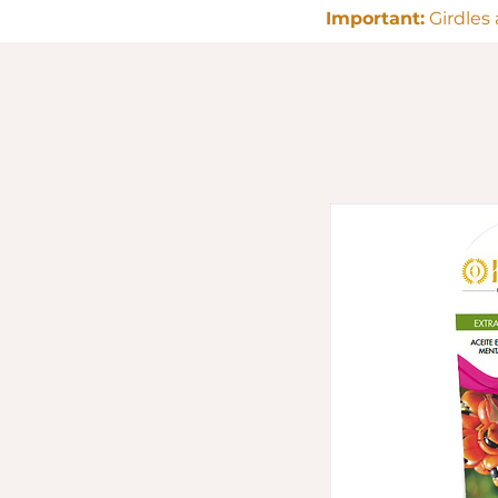
Important:
Girdles 