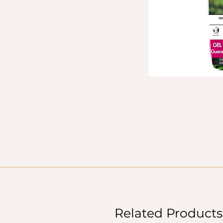
Related Products