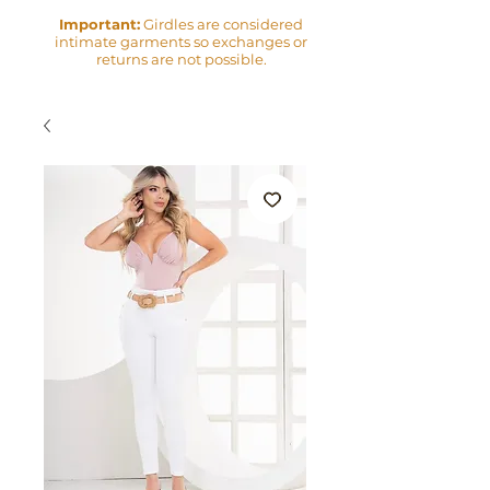
Important:
Girdles are considered
intimate garments so exchanges or
returns are not possible.