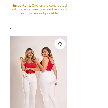
Important:
Girdles are considered
intimate garments so exchanges or
returns are not possible.