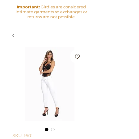
Important:
Girdles are considered
intimate garments so exchanges or
returns are not possible.
SKU: 1601