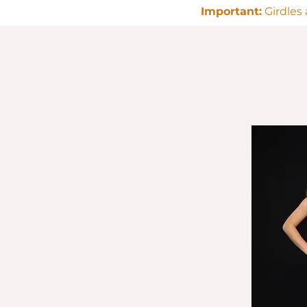
Important:
Girdles 