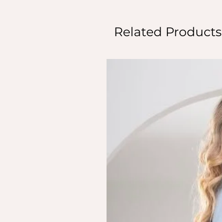
Related Products