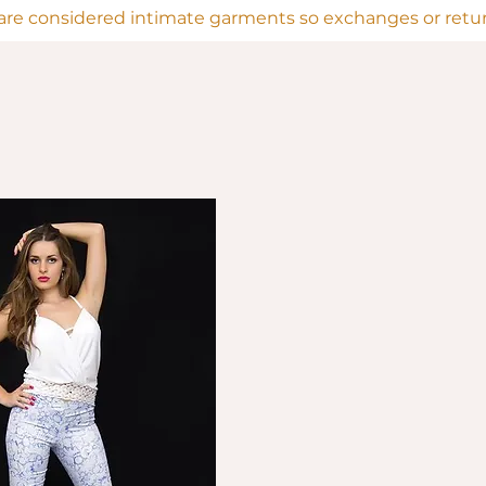
are considered intimate garments so exchanges or return