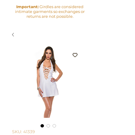
Important:
Girdles are considered
intimate garments so exchanges or
returns are not possible.
SKU: 41339