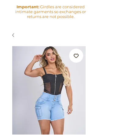
Important:
Girdles are considered
intimate garments so exchanges or
returns are not possible.