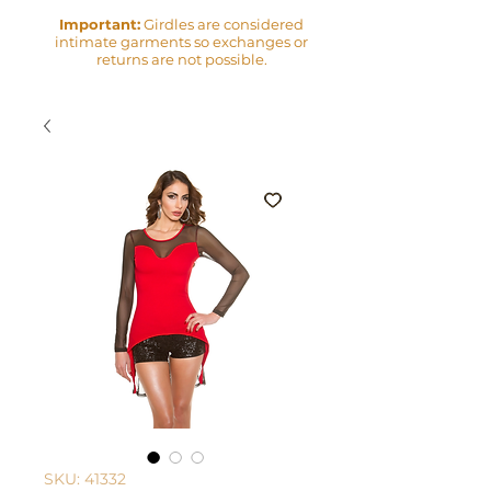
Important:
Girdles are considered
intimate garments so exchanges or
returns are not possible.
SKU: 41332