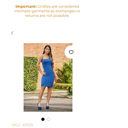
Important:
Girdles are considered
intimate garments so exchanges or
returns are not possible.
SKU: 41025