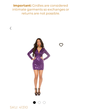
Important:
Girdles are considered
intimate garments so exchanges or
returns are not possible.
SKU: 41310