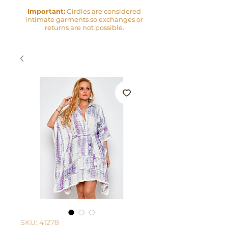
Important:
Girdles are considered
intimate garments so exchanges or
returns are not possible.
SKU: 41278