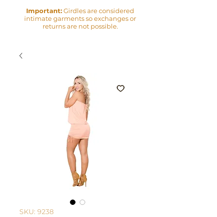
Important:
Girdles are considered
intimate garments so exchanges or
returns are not possible.
SKU: 9238