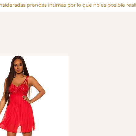
onsideradas prendas íntimas por lo que no es posible rea