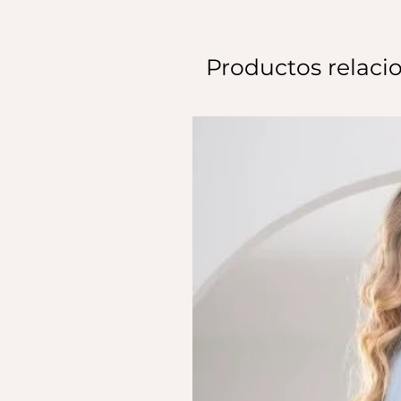
Productos relaci