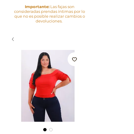
Importante:
Las fajas son
consideradas prendas íntimas por lo
que no es posible realizar cambios o
devoluciones.