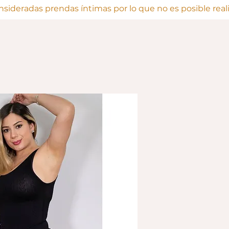
onsideradas prendas íntimas por lo que no es posible rea