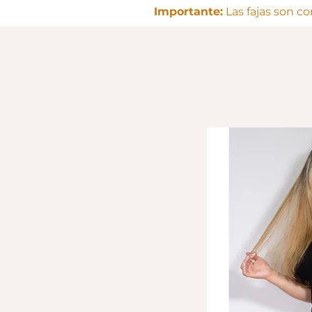
Importante:
Las fajas son c