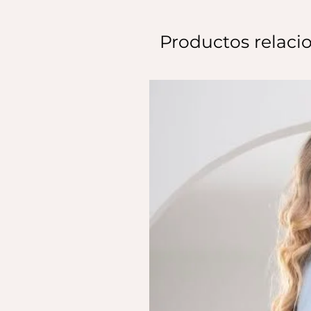
Productos relaci