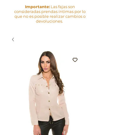
Importante:
Las fajas son
consideradas prendas íntimas por lo
que no es posible realizar cambios o
devoluciones.