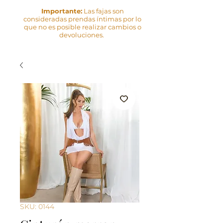
Importante:
Las fajas son
consideradas prendas íntimas por lo
que no es posible realizar cambios o
devoluciones.
SKU: 0144