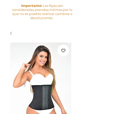
Importante:
Las fajas son
consideradas prendas íntimas por lo
que no es posible realizar cambios o
devoluciones.