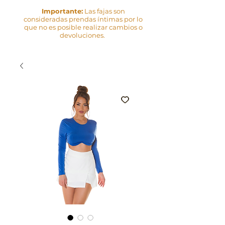
Importante:
Las fajas son
consideradas prendas íntimas por lo
que no es posible realizar cambios o
devoluciones.