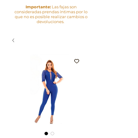
Importante:
Las fajas son
consideradas prendas íntimas por lo
que no es posible realizar cambios o
devoluciones.