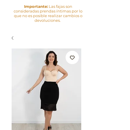
Importante:
Las fajas son
consideradas prendas íntimas por lo
que no es posible realizar cambios o
devoluciones.