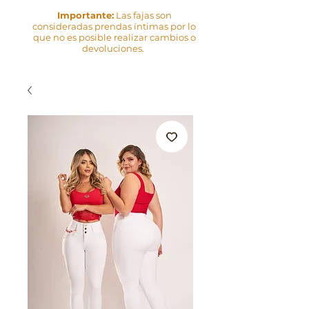
Importante:
Las fajas son
consideradas prendas íntimas por lo
que no es posible realizar cambios o
devoluciones.