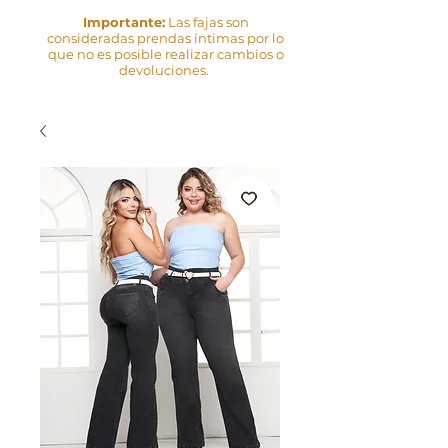
Importante:
Las fajas son
consideradas prendas íntimas por lo
que no es posible realizar cambios o
devoluciones.