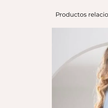
Productos relaci