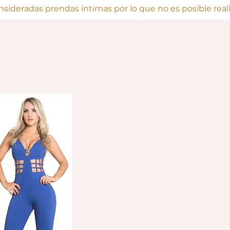
onsideradas prendas íntimas por lo que no es posible rea