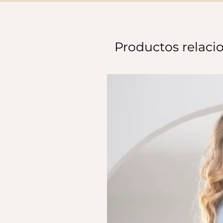
Productos relaci