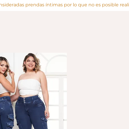
onsideradas prendas íntimas por lo que no es posible rea