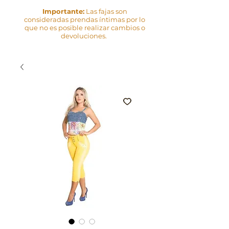
Importante:
Las fajas son
consideradas prendas íntimas por lo
que no es posible realizar cambios o
devoluciones.