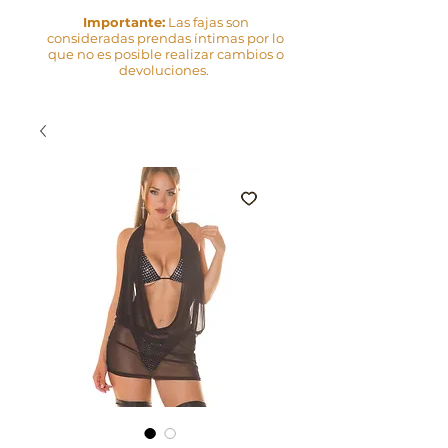
Importante:
Las fajas son
consideradas prendas íntimas por lo
que no es posible realizar cambios o
devoluciones.