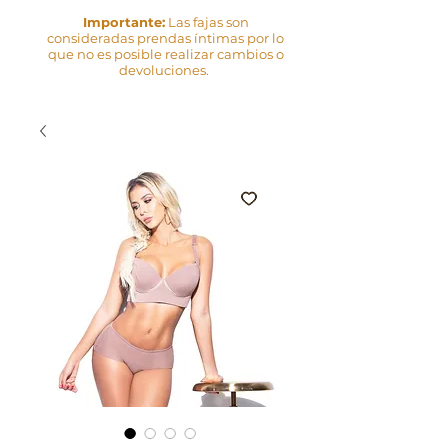
Importante:
Las fajas son
consideradas prendas íntimas por lo
que no es posible realizar cambios o
devoluciones.