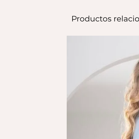
Productos relaci