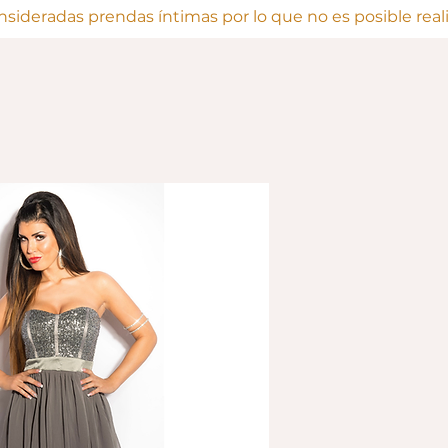
onsideradas prendas íntimas por lo que no es posible rea