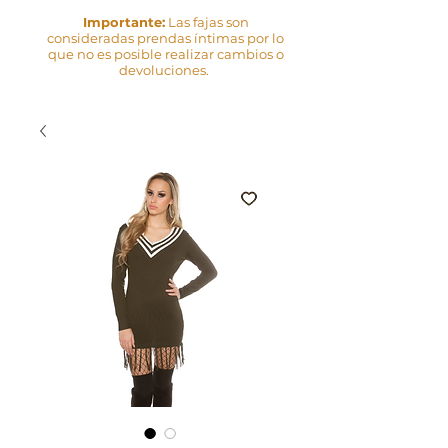
Importante:
Las fajas son
consideradas prendas íntimas por lo
que no es posible realizar cambios o
devoluciones.