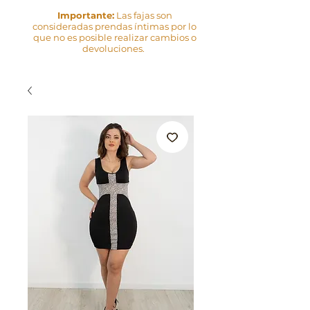
Importante:
Las fajas son
consideradas prendas íntimas por lo
que no es posible realizar cambios o
devoluciones.