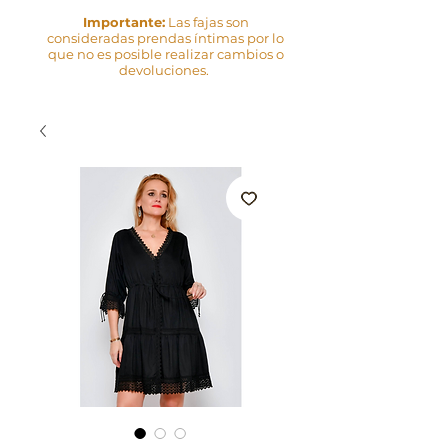
Importante:
Las fajas son
consideradas prendas íntimas por lo
que no es posible realizar cambios o
devoluciones.