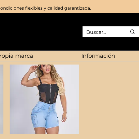
ondiciones flexibles y calidad garantizada.
ropia marca
Información