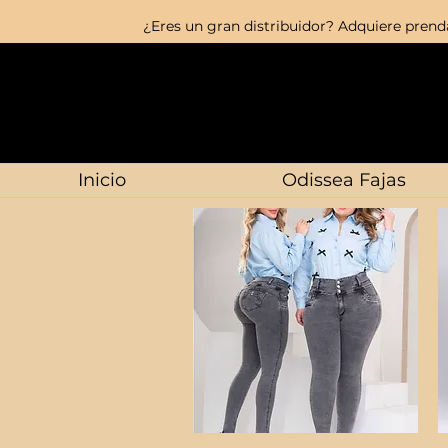
¿Eres un gran distribuidor? Adquiere prenda
Inicio
Odissea Fajas