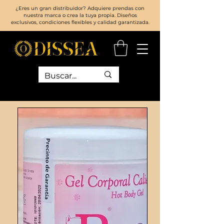
¿Eres un gran distribuidor? Adquiere prendas con
nuestra marca o crea la tuya propia. Diseños
exclusivos, condiciones flexibles y calidad garantizada.