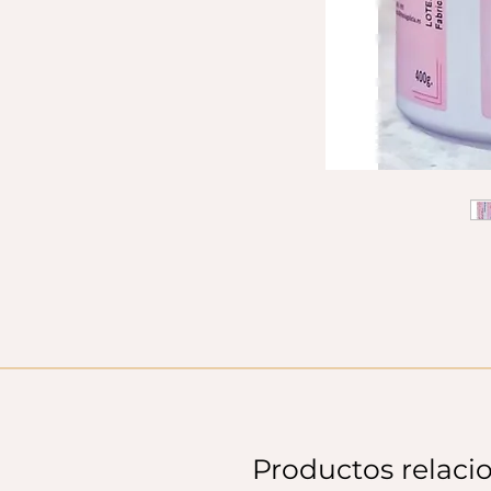
Productos relaci