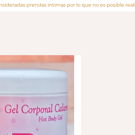
onsideradas prendas íntimas por lo que no es posible rea