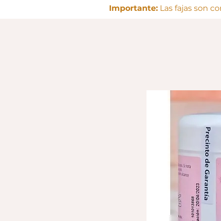
Importante:
Las fajas son c