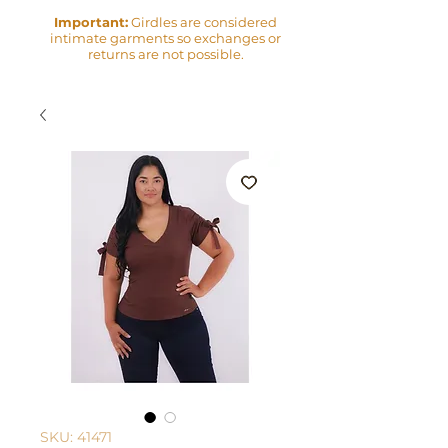
Important:
Girdles are considered
intimate garments so exchanges or
returns are not possible.
SKU: 41471