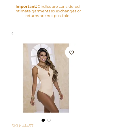
Important:
Girdles are considered
intimate garments so exchanges or
returns are not possible.
SKU: 41457