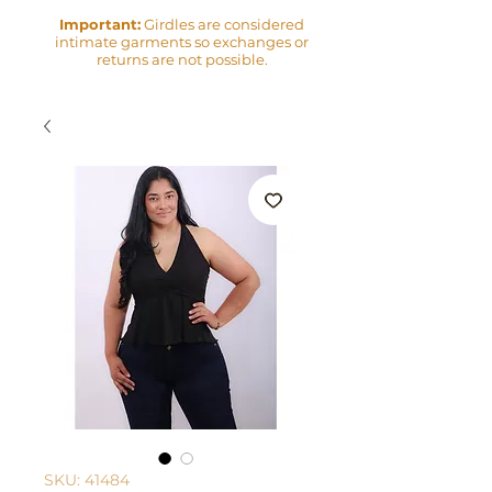
Important:
Girdles are considered
intimate garments so exchanges or
returns are not possible.
SKU: 41484